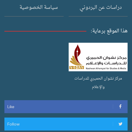
دراسات عن البردوني
سياسة الخصوصية
هذا الموقع برعاية:
مركز نشوان الحميري للدراسات
والإعلام
Like
Follow