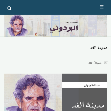
Ski
t
conten
مدينة الغد
مدينة الغد