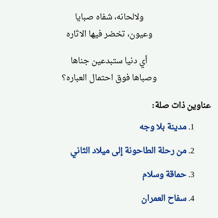
ولالحانه، شفاه صبايا
وعيون، تخضر فيها الاثاره
أي دنيا ستبدعين جناها
وصباها فوق احتمال العباره؟
عناوين ذات صلة:
مدينة بلا وجه
من رحلة الطاحونة إلى ميلاد الثاني
حماقة وسلام
سفاح العمران