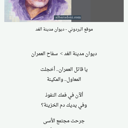
موقع البردوني - ديوان مدينة الغد
ديوان مدينة الغد > سفاح العمران
يا قاتل العمران.. أخجلت
المعاول.. والمكينة
ألآن في فمك النفوذ
وفي يديك دم الخزينة؟
جرحت مجتمع الأسى