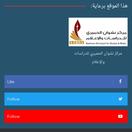
هذا الموقع برعاية:
مركز نشوان الحميري للدراسات
والإعلام
Like
Follow
Follow