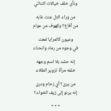
ونأى خلف خيالات التنائي
من وراء التل عنت غابه
من أفاع؟ وكهوف من عوام
وعيون كالمرايا لمعت
في وجوه من رماد وانحناء
إنه حشد بلا اسم وجهه
خلفه مرآة تزوير الطلاء
من يرى؟ أي زحام ودرى
إنه يرنو إلى زيف الخواء؟
* * *