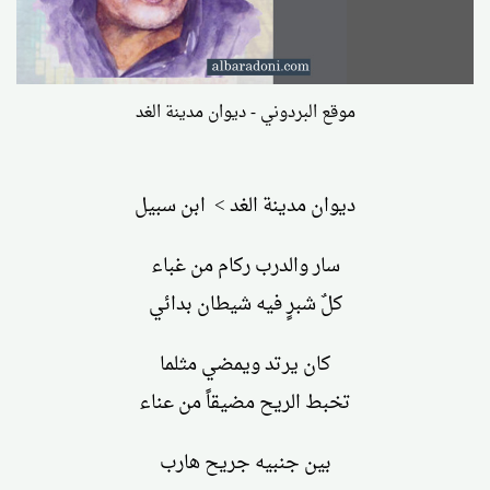
موقع البردوني - ديوان مدينة الغد
ديوان مدينة الغد > ابن سبيل
سار والدرب ركام من غباء
كلٌ شبرٍ فيه شيطان بدائي
كان يرتد ويمضي مثلما
تخبط الريح مضيقاً من عناء
بين جنبيه جريح هارب