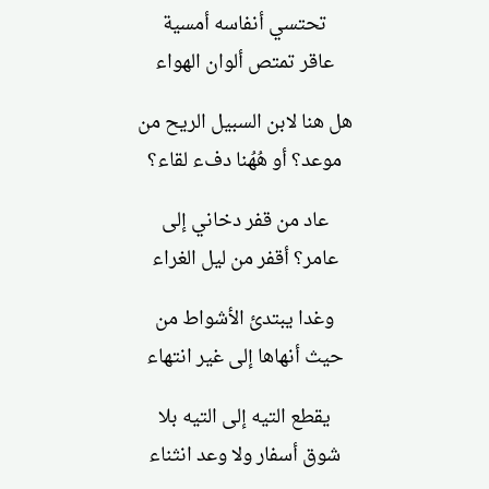
تحتسي أنفاسه أمسية
عاقر تمتص ألوان الهواء
هل هنا لابن السبيل الريح من
موعد؟ أو هُهُنا دفء لقاء؟
عاد من قفر دخاني إلى
عامر؟ أقفر من ليل الغراء
وغدا يبتدئ الأشواط من
حيث أنهاها إلى غير انتهاء
يقطع التيه إلى التيه بلا
شوق أسفار ولا وعد انثناء