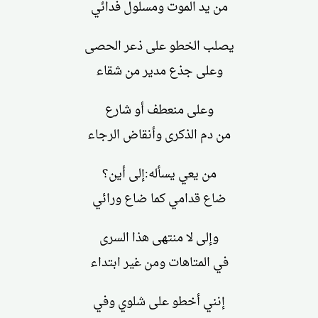
من يد الموت ومسلول فدائي
يصلب الخطو على ذعر الحصى
وعلى جذع مدير من شقاء
وعلى منعطف أو شارع
من دم الذكرى وأنقاض الرجاء
من يعي يسأله:إلى أين؟
ضاع قدامي كما ضاع ورائي
وإلى لا منتهى هذا السرى
في المتاهات ومن غير ابتداء
إنني أخطو على شلوي وفي