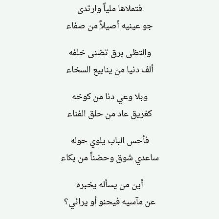
فتملاها ملياً وارتدى
جو عينيه أصيلاً من صفاء
والتظى برق تضنى خلفه
ألف دنيا من ينابيع السخاء
وبلا وعي دنا من كوخه
كغريق عاد من حلق الفناء
فأحس الباب يلوي حوله
ساعدي شوق وحضناً من بكاء
أين من يسأله يخبره
عن مآسيه فيحنو أو يرائي؟