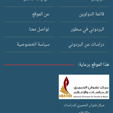
قائمة الدواوين
عن الموقع
البردوني في سطور
تواصل معنا
دراسات عن البردوني
سياسة الخصوصية
هذا الموقع برعاية:
مركز نشوان الحميري للدراسات
والإعلام