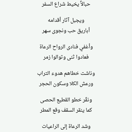
حبالاً يخيط شراع السفر
ويجبل آثار أقدامه
أباريق حب ونجوى سهر
وأغفي فنادى الرواح الرعاة
فعادوا ثنى وتوالوا زمر
وناشت خطاهم هدوء التراب
ورعش الكلا وسكون الحجر
ونقّر خطو القطيع الحصى
كما ينقر السقف وقع المطر
وشد الرعاة إلى الراعيات