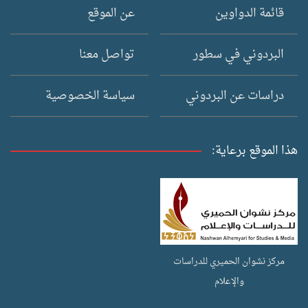
قائمة الدواوين
عن الموقع
البردوني في سطور
تواصل معنا
دراسات عن البردوني
سياسة الخصوصية
هذا الموقع برعاية:
مركز نشوان الحميري للدراسات
والإعلام