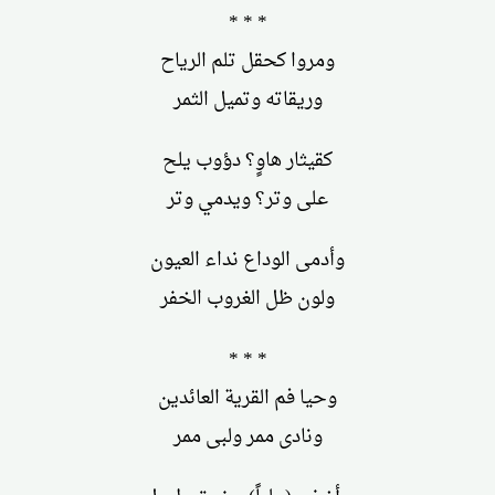
* * *
ومروا كحقل تلم الرياح
وريقاته وتميل الثمر
كقيثار هاوٍ؟ دؤوب يلح
على وتر؟ ويدمي وتر
وأدمى الوداع نداء العيون
ولون ظل الغروب الخفر
* * *
وحيا فم القرية العائدين
ونادى ممر ولبى ممر