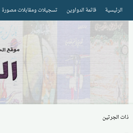
Ski
الرئيسية
قائمة الدواوين
تسجيلات ومقابلات مصورة
t
conten
ذات الجرتين