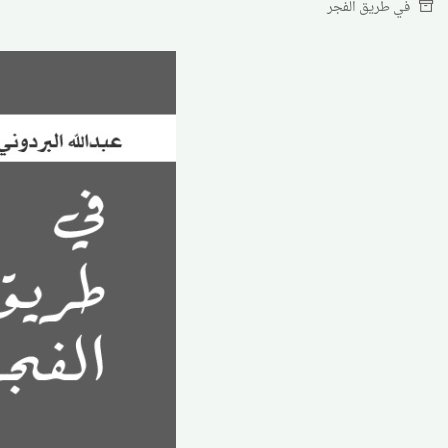
في طريق الفجر