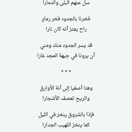
سل عنهم البلى والدمارا
فخرنا بالجدود فخر رمادٍ
راح يعتز أنه كان نارا
قد يسر الجدود منك ومني
أن يرونا في جبهة المجد غارا
* * *
وهنا أصغيا إلى أنة الأوارق
والريح تعصف الأشجارا
فإذا بالشروق ينخز في الليل
كما ينخز اللهيب الجدارا