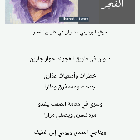
موقع البردوني - ديوان في طريق الفجر
ديوان في طريق الفجر > حوار جارين
خطراتٌ وأمنتياتٌ عذارى
جنحت وهمه فرق وطارا
وسرى في متاهة الصمت يشدو
مرة للسرى ويصغي مرارا
ويناجي الصدى ويومي إلى الطيف