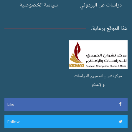
دراسات عن البردوني
سياسة الخصوصية
هذا الموقع برعاية:
مركز نشوان الحميري للدراسات
والإعلام
Like
Follow