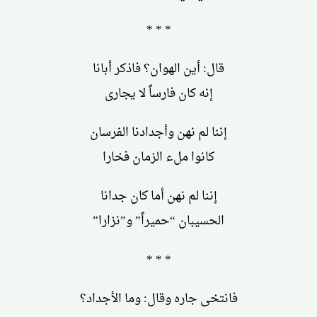
* * *
قال: أين الهوان؟ فاذكر أبانا
إنه كان فارساً لا يجارى
إننا لم نهن وأجدادنا الفرسان
كانوا ملء الزمان فخارا
إننا لم نهن أما كان جدانا
الحسيبان “حميراً” و”نزارا”
* * *
فانتخى جاره وقال: وما الأجداد؟