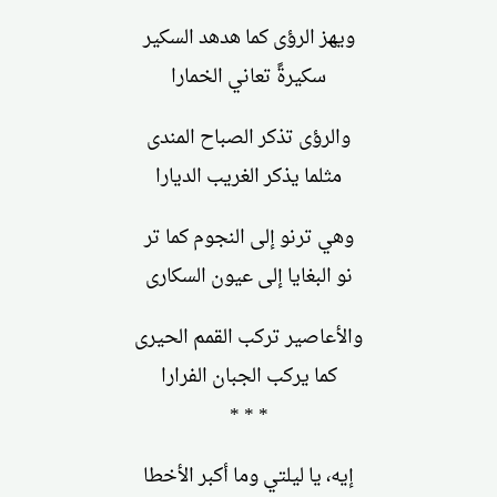
ويهز الرؤى كما هدهد السكير
سكيرةً تعاني الخمارا
والرؤى تذكر الصباح المندى
مثلما يذكر الغريب الديارا
وهي ترنو إلى النجوم كما تر
نو البغايا إلى عيون السكارى
والأعاصير تركب القمم الحيرى
كما يركب الجبان الفرارا
* * *
إيه، يا ليلتي وما أكبر الأخطا