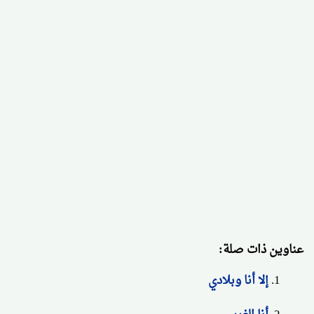
عناوين ذات صلة:
إلا أنا وبلادي