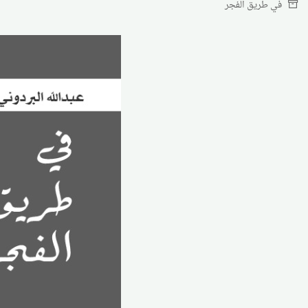
في طريق الفجر