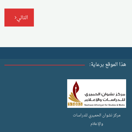
التالي
هذا الموقع برعاية:
مركز نشوان الحميري للدراسات
والإعلام