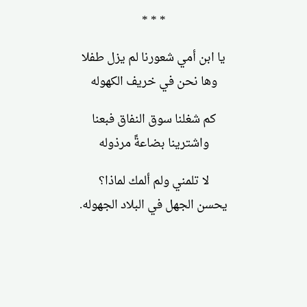
* * *
يا ابن أمي شعورنا لم يزل طفلا
وها نحن في خريف الكهوله
كم شغلنا سوق النفاق فبعنا
واشترينا بضاعةً مرذوله
لا تلمني ولم ألمك لماذا؟
يحسن الجهل في البلاد الجهوله.