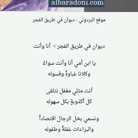
موقع البردوني - ديوان في طريق الفجر
ديوان في طريق الفجر > أنا وأنت
يا ابن أمي أنا وأنت سواءٌ
وكلانا غباوةٌ وفسوله
أنت مثلي مغفل نتلقى
كل أكذوبةٍ بكل سهوله
ونسمي بخل الرجال اقتصاداً
والبراءات غفلةً وطفوله