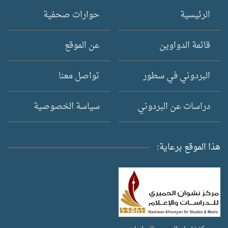
الرئيسية
حوارات صحفية
قائمة الدواوين
عن الموقع
البردوني في سطور
تواصل معنا
دراسات عن البردوني
سياسة الخصوصية
هذا الموقع برعاية: