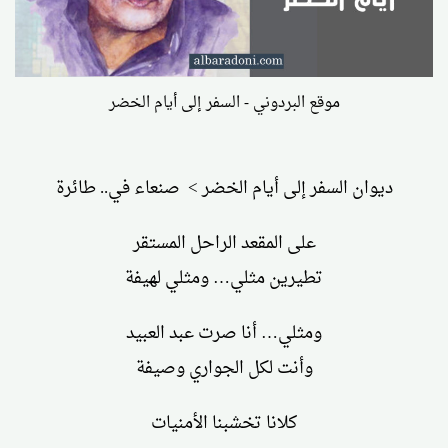
موقع البردوني - السفر إلى أيام الخضر
ديوان السفر إلى أيام الخضر > صنعاء في.. طائرة
على المقعد الراحل المستقر
تطيرين مثلي… ومثلي لهيفة
ومثلي… أنا صرت عبد العبيد
وأنت لكل الجواري وصيفة
كلانا تخشبنا الأمنيات