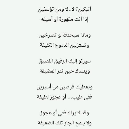
أتبكين؟ لا.. لا ومن تؤسفين
إذا أنت مقهورة أو أسيفه
وماذا سيحدث لو تصرخين
وتستزلين الدموع الكثيفة
سيرنو إليك الرفيق اللصيق
وينساك حين تمر المضيفة
ويعطيك قرصين من أسبرين
فتى طيب… أو عجوز لطيفة
وقد لا يراك فتى أو عجوز
ولا يلمح الجار تلك الضعيفة