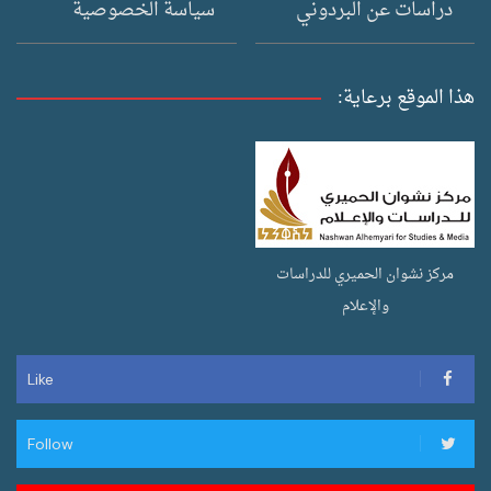
دراسات عن البردوني
سياسة الخصوصية
هذا الموقع برعاية:
مركز نشوان الحميري للدراسات
والإعلام
Like
Follow