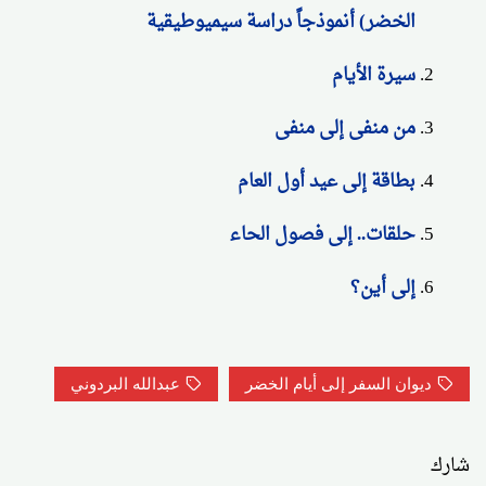
الخضر) أنموذجاً دراسة سيميوطيقية
سيرة الأيام
من منفى إلى منفى
بطاقة إلى عيد أول العام
حلقات.. إلى فصول الحاء
إلى أين؟
ديوان السفر إلى أيام الخضر
عبدالله البردوني
شارك