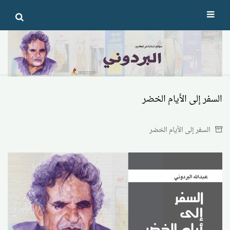
Ski
t
conten
السفر إلى الأيام الخضر
السفر إلى الأيام الخضر