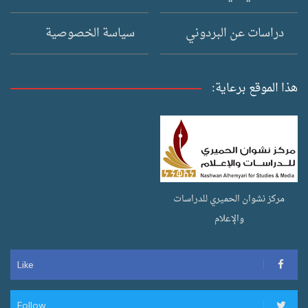
دراسات عن البردوني
سياسة الخصوصية
هذا الموقع برعاية:
مركز نشوان الحميري للدراسات
والإعلام
Like
Follow