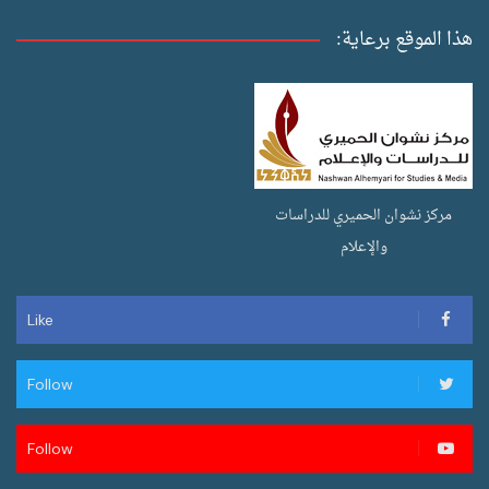
هذا الموقع برعاية:
مركز نشوان الحميري للدراسات
والإعلام
Like
Follow
Follow