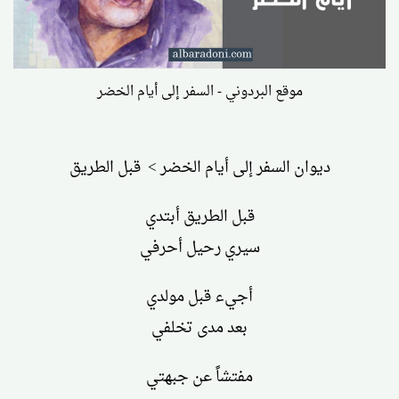
موقع البردوني - السفر إلى أيام الخضر
ديوان السفر إلى أيام الخضر > قبل الطريق
قبل الطريق أبتدي
سيري رحيل أحرفي
أجيء قبل مولدي
بعد مدى تخلفي
مفتشاً عن جبهتي