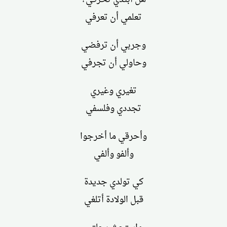
تعلمي أن تعرفي
وجربي أن ترفضي
وحاولي أن تجرفي
تغيري وغيري
تجددي وفلسفي
وأحرقي ما أخرجوا
وألفو وألفي
كي تولدي جديدة
قبل الولادة أتلغي