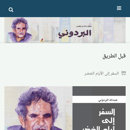
Ski
t
conten
قبل الطريق
السفر إلى الأيام الخضر