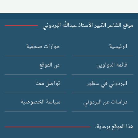
موقع الشاعر الكبير الأستاذ عبدالله البردوني
الرئيسية
حوارات صحفية
قائمة الدواوين
عن الموقع
البردوني في سطور
تواصل معنا
دراسات عن البردوني
سياسة الخصوصية
هذا الموقع برعاية: