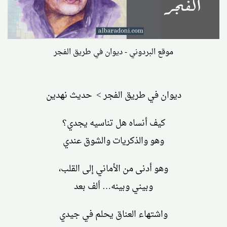
موقع البردوني - ديوان في طريق الفجر
ديوان في طريق الفجر > حديث نهدين
كيف أنساه هل تناسيه يجدي؟
وهو والذكريات والشوق عندي
وهو أدنى من الأماني إلى القلب،
وبيني وبينه… ألف بعد
واشتهاء العناق يحلم في جيدي