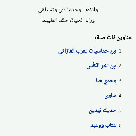
وانزوت وحدها تئن وتستلقي
وراء الحياة، خلف الطبيعه
عناوين ذات صلة:
مِن حماسيات يعرب الغازاتي
مِن آخر الكأس
وحدي هنا
سلوى
حديث نهدين
عتاب ووعيد