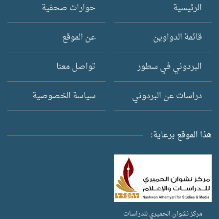
الرئيسية
حوارات صحفية
قائمة الدواوين
عن الموقع
البردوني في سطور
تواصل معنا
دراسات عن البردوني
سياسة الخصوصية
هذا الموقع برعاية:
مركز نشوان الحميري للدراسات