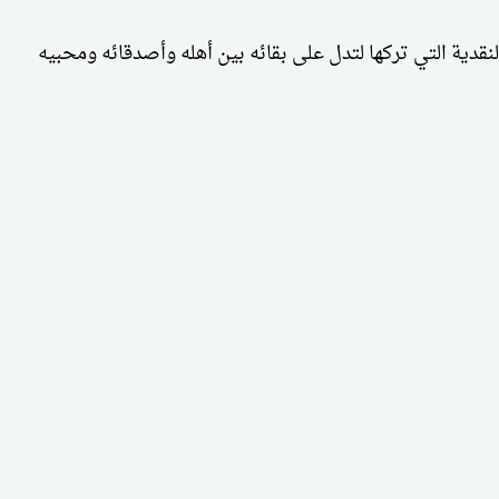
النقدية التي تركها لتدل على بقائه بين أهله وأصدقائه ومحبيه