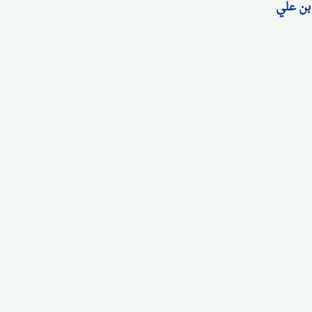
 بن علي