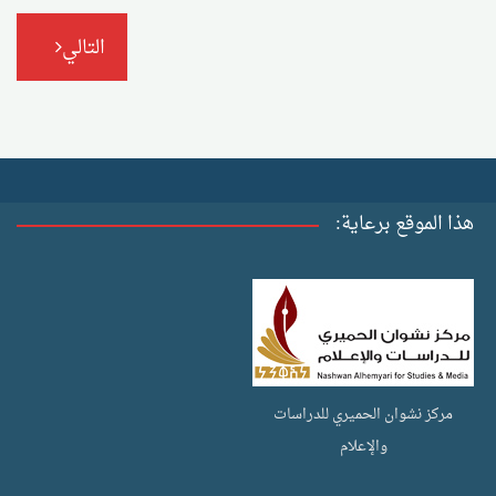
التالي
هذا الموقع برعاية:
مركز نشوان الحميري للدراسات
والإعلام