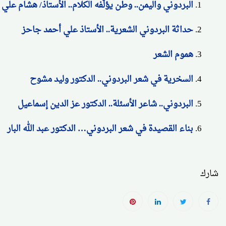
البردوني واليمن.. وطن يؤلّفه الكلام.. الأستاذ/ هشام علي
حداثة البردوني الشعرية.. الأستاذ علي أحمد جاحز
هموم الشعر
السخرية في شعر البردوني.. الدكتور وليد مشوح
البردوني.. شاعر الأسئلة.. الدكتور عز الدين إسماعيل
بناء القصيدة في شعر البردوني… الدكتور عبد الله البار
شارك