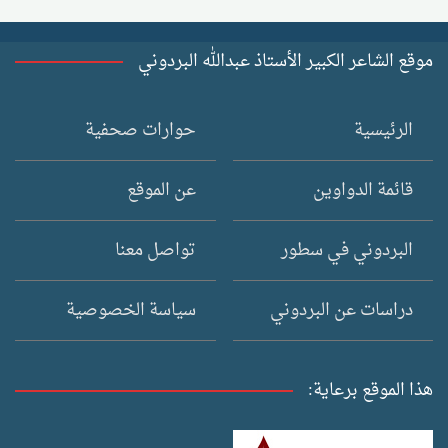
موقع الشاعر الكبير الأستاذ عبدالله البردوني
الرئيسية
حوارات صحفية
قائمة الدواوين
عن الموقع
البردوني في سطور
تواصل معنا
دراسات عن البردوني
سياسة الخصوصية
هذا الموقع برعاية: