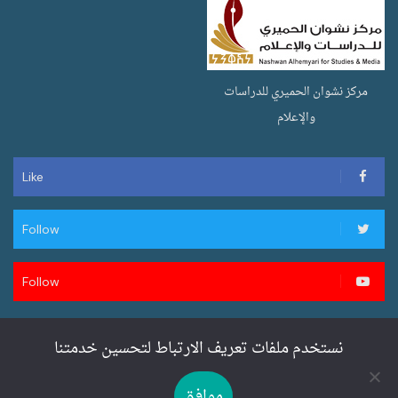
مركز نشوان الحميري للدراسات
والإعلام
Like
Follow
Follow
نستخدم ملفات تعريف الارتباط لتحسين خدمتنا
تصميم وتطوير سنان ويب لخدمات المواقع
موافق