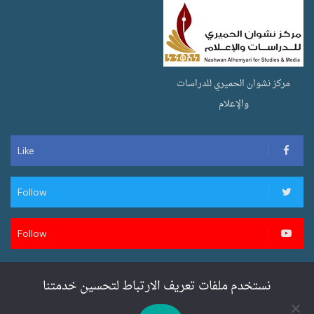
مركز نشوان الحميري للدراسات
والإعلام
Like
Follow
Follow
نستخدم ملفات تعريف الارتباط لتحسين خدمتنا
تصميم وتطوير سنان ويب لخدمات المواقع