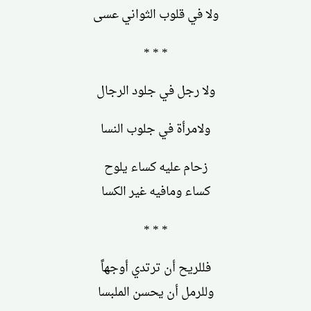
ولا في قلوب الثواني عسى
* * *
ولا رجل في جلود الرجال
ولامرأة في جلوب النسا
زحام عليه كساء يلوح
كساء ومافيه غير الكسا
* * *
فللريح أن ترتدي أوجهاً
وللرمل أن يحسن الملبسا