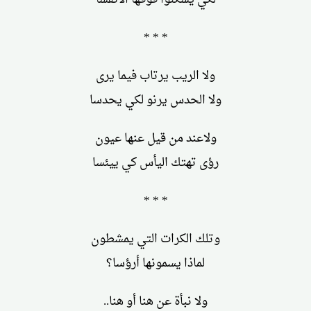
* * *
ولا الريب يرتاب فيما يرى
ولا الحدس يرنو لكي يحدسا
ولاعند من قيل عنها عيون
رؤى تهتك اليأس كي ييئسا
* * *
وتلك الكرات التي يمشطون
لماذا يسمونها أرؤسا؟
ولا نبأة عن هنا أو هنا..