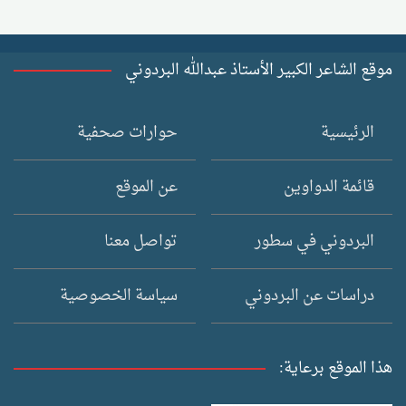
موقع الشاعر الكبير الأستاذ عبدالله البردوني
الرئيسية
حوارات صحفية
قائمة الدواوين
عن الموقع
البردوني في سطور
تواصل معنا
دراسات عن البردوني
سياسة الخصوصية
هذا الموقع برعاية: