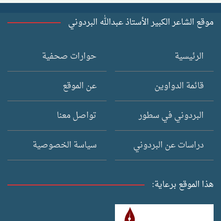
موقع الشاعر الكبير الأستاذ عبدالله البردوني
الرئيسية
حوارات صحفية
قائمة الدواوين
عن الموقع
البردوني في سطور
تواصل معنا
دراسات عن البردوني
سياسة الخصوصية
هذا الموقع برعاية: