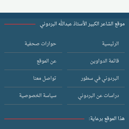
موقع الشاعر الكبير الأستاذ عبدالله البردوني
الرئيسية
حوارات صحفية
قائمة الدواوين
عن الموقع
البردوني في سطور
تواصل معنا
دراسات عن البردوني
سياسة الخصوصية
هذا الموقع برعاية: