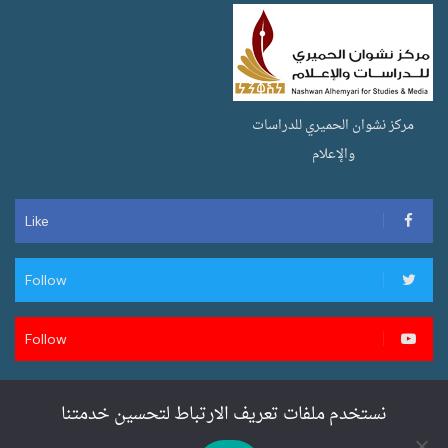
مركز نشوان الحميري للدراسات
والإعلام
Like
Follow
Follow
نستخدم ملفات تعريف الارتباط لتحسين خدمتنا
تصميم وتطوير سنان ويب لخدمات المواقع