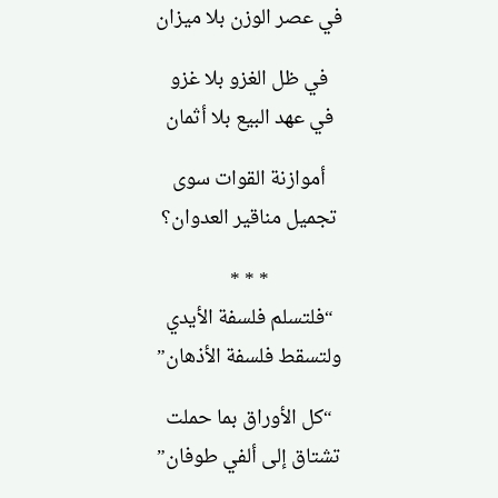
في عصر الوزن بلا ميزان
في ظل الغزو بلا غزو
في عهد البيع بلا أثمان
أموازنة القوات سوى
تجميل مناقير العدوان؟
* * *
“فلتسلم فلسفة الأيدي
ولتسقط فلسفة الأذهان”
“كل الأوراق بما حملت
تشتاق إلى ألفي طوفان”