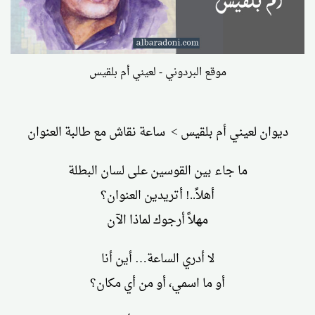
موقع البردوني - لعيني أم بلقيس
ديوان لعيني أم بلقيس > ساعة نقاش مع طالبة العنوان
ما جاء بين القوسين على لسان البطلة
أهلاً..! أتريدين العنوان؟
مهلاً أرجوك لماذا الآن
لا أدري الساعة… أين أنا
أو ما اسمي، أو من أي مكان؟