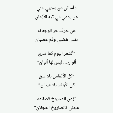
وأسائل عن وجهي عني
عن يومي في تيه الأزمان
عن حرف حر الوجه له
نفس غضبي وفم غضبان
“ألشعر اليوم كما تدري
ألوان… ليس لها ألوان”
“كل الأنفاس بلا عبق
كل الأوتار بلا عيدان”
“زمن الصاروخ قصائده
عجلى كالصاروخ العجلان”