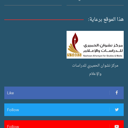
هذا الموقع برعاية:
مركز نشوان الحميري للدراسات
والإعلام
Like
Follow
Follow