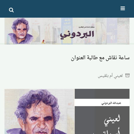
Ski
t
conten
ساعة نقاش مع طالبة العنوان
لعيني أم بلقيس