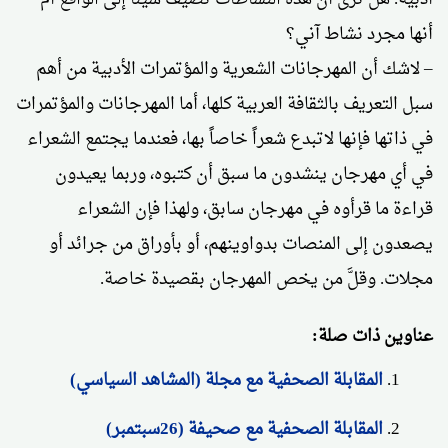
أنها مجرد نشاط آني؟
– لاشك أن المهرجانات الشعرية والمؤتمرات الأدبية من أهم
سبل التعريف بالثقافة العربية كلها، أما المهرجانات والمؤتمرات
في ذاتها فإنها لاتبدع شعراً خاصاً بها، فعندما يجتمع الشعراء
في أي مهرجان ينشدون ما سبق أن كتبوه، وربما يعيدون
قراءة ما قرأوه في مهرجان سابق، ولهذا فإن الشعراء
يصعدون إلى المنصات بدواوينهم، أو بأوراق من جرائد أو
مجلات. وقلَّ من يخص المهرجان بقصيدة خاصة.
عناوين ذات صلة:
المقابلة الصحفية مع مجلة (المشاهد السياسي)
المقابلة الصحفية مع صحيفة (26سبتمبر)