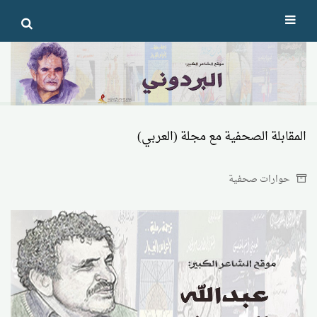
Ski
t
conten
المقابلة الصحفية مع مجلة (العربي)
حوارات صحفية