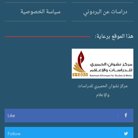
دراسات عن البردوني
سياسة الخصوصية
هذا الموقع برعاية:
مركز نشوان الحميري للدراسات
والإعلام
Like
Follow