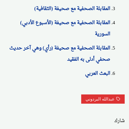
المقابلة الصحفية مع صحيفة (الثقافية)
المقابلة الصحفية مع صحيفة (الأسبوع الأدبي)
السورية
المقابلة الصحفية مع صحيفة (رأي) وهي آخر حديث
صحفي أدلى به الفقيد
البعث العربي
عبدالله البردوني
شارك