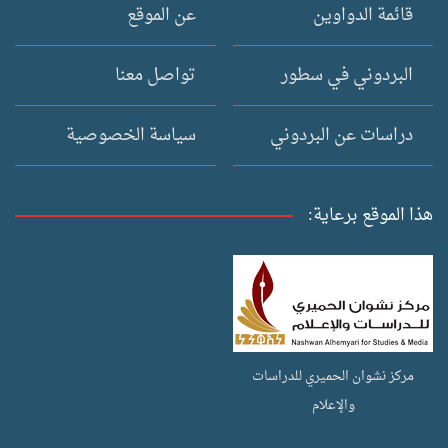
قائمة الدواوين
عن الموقع
البردوني في سطور
تواصل معنا
دراسات عن البردوني
سياسة الخصوصية
هذا الموقع برعاية:
مركز نشوان الحميري للدراسات
والإعلام