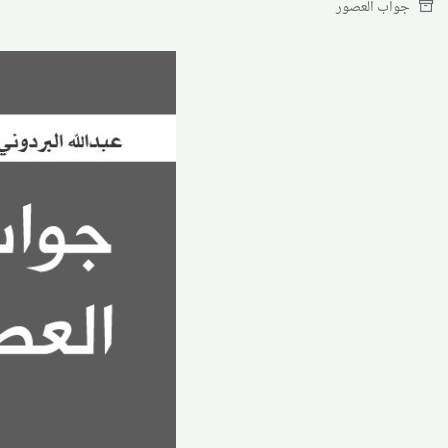
جواب العصور