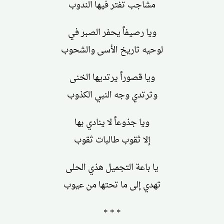
مشاجب تفتر فيها الندوب
ويا رصيفاً يحفر الصبر في
لوحيه تاريخ الأسى والشحوب
ويا قصوراً يرتديها الخنى
وترتدي وجه النبي الكذوب
ويا جذوعاً لا ينادي بها
إلا ثقوب طالبات ثقوب
يا باعة التجميل هذي الحلى
تهدي إلى ما تحتها من عيوب
* * *