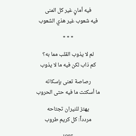
فيه أمانٍ غير كل المنى
فيه شعوب غير هذي الشعوب
* * *
لم لا يذوب القلب مما به؟
كم ذاب لكن فيه ما لا يذوب
رصاصة تعنى بإسكاته
ما أسكتت ما فيه حتى الحروب
يهتز للنيران تجتاحه
مردداً: كل كريم طروب