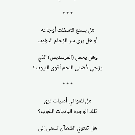
* * *
هل يسمع الاسفلت أوجاعه
أو هل يرى سر الزحام الدؤوب
وهل يحس (المرسديس) الذي
يزجي لأضنى اللحم أقوى النيوب؟
* * *
هل للمواني أمنيات ترى
تلك الوجوه الباديات اللغوب؟
هل تنتوي الشطآن تسعى إلى