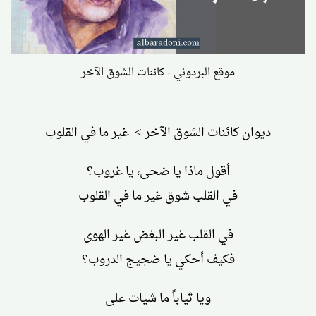
موقع البردوني - كائنات الشوق الآخر
ديوان كائنات الشوق الآخر > غير ما في القلوب
أقول ماذا يا ضحى، يا غروب؟
في القلب شوق غير ما في القلوب
في القلب غير البغض غير الهوى
فكيف أحكي يا ضجيج الدروب؟
ويا ثياباً ما شيات على