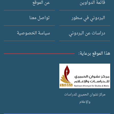
قائمة الدواوين
عن الموقع
البردوني في سطور
تواصل معنا
دراسات عن البردوني
سياسة الخصوصية
هذا الموقع برعاية:
مركز نشوان الحميري للدراسات
والإعلام