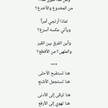
من المخدوع والأخدع؟
لماذا أرتجي أمراً
ويأتي عكسه أسرع؟
وأين الفرق بين القبر
والملهى؟ من الأفظع؟
***
هنا تستقبح الأحلى
هنا تستجمل الأشنع
هنا ترقى إلى الأدنى
هنا تهوي إلى الأرفع