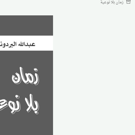
زمان بلا نوعية