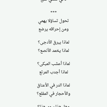
***
تحول تساؤلا يهمي
ومن إحراقه يرضع
لماذا يبرق الأدجى؟
لماذا يخمد الأنصع؟
لماذا أعشب المبكى؟
لماذا أجدب المرتع
لماذا الدر في الأعناق
والأحجار في المقلع؟
وهل هذا سوى هذا؟