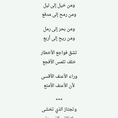
ومن خيل إلى ليل
ومن رمح إلى مدفع
ومن بحر إلى رمل
ومن ريح إلى أربع
تشق فواجع الأخطار
خلف تلمس الأفجع
وراء الأعنف الأقسى
لأن الأعنف الأمتع
***
وتجتاز الذي تخشى