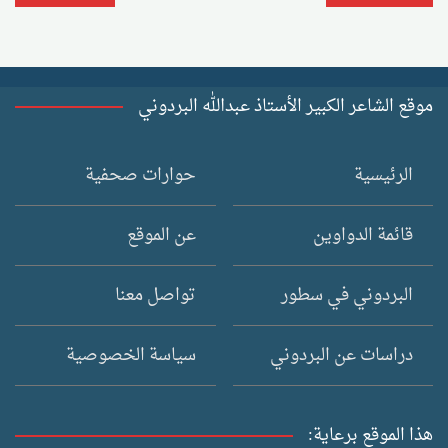
المقالات
موقع الشاعر الكبير الأستاذ عبدالله البردوني
الرئيسية
حوارات صحفية
قائمة الدواوين
عن الموقع
البردوني في سطور
تواصل معنا
دراسات عن البردوني
سياسة الخصوصية
هذا الموقع برعاية: