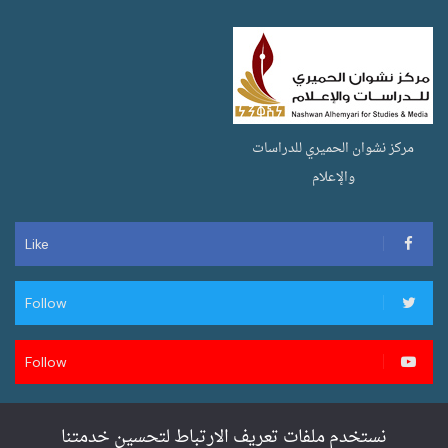
مركز نشوان الحميري للدراسات
والإعلام
Like
Follow
Follow
نستخدم ملفات تعريف الارتباط لتحسين خدمتنا