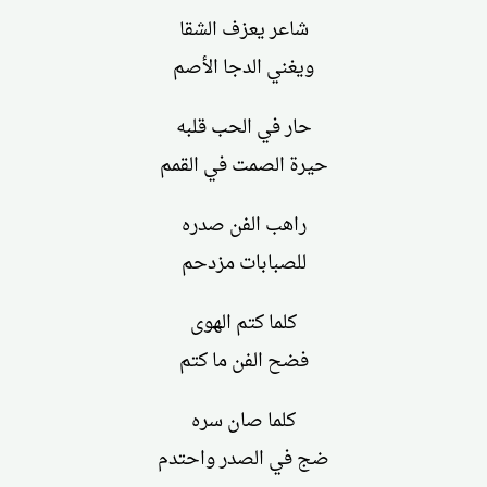
شاعر يعزف الشقا
ويغني الدجا الأصم
حار في الحب قلبه
حيرة الصمت في القمم
راهب الفن صدره
للصبابات مزدحم
كلما كتم الهوى
فضح الفن ما كتم
كلما صان سره
ضج في الصدر واحتدم