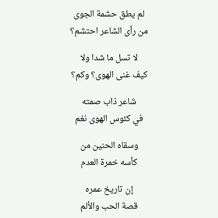
لم يطق حشمة الجوى
من رأى الشاعر احتشم؟
لا تسل ما شدا ولا
كيف غنى الهوى؟ وكم؟
شاعر ذاب صمته
في كئوس الهوى نغم
وسقاه الحنين من
كأسه خمرة العدم
إن تاريخ عمره
قصة الحب والألم