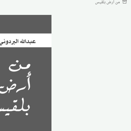
من أرض بلقيس