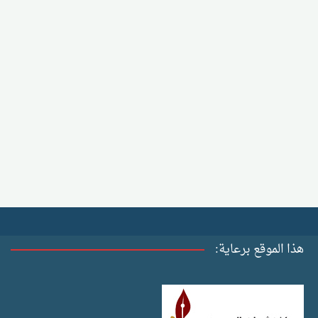
هذا الموقع برعاية: