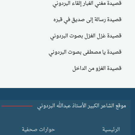
قصيدة مغني الغبار إلقاء البردوني
قصيدة رسالة إلى صديق في قبره
قصيدة غزل الغزل بصوت البردوني
قصيدة يا مصطفى بصوت البردوني
قصيدة الغزو من الداخل
موقع الشاعر الكبير الأستاذ عبدالله البردوني
الرئيسية
حوارات صحفية