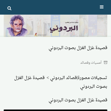
Ski
t
conten
قصيدة غزل الغزل بصوت البردوني
أمسيات وقصائد
تسجيلات مصورة|قصائد البردوني > قصيدة غزل الغزل
بصوت البردوني
قصيدة غزل الغزل بصوت البردوني