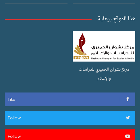
هذا الموقع برعاية:
مركز نشوان الحميري للدراسات
والإعلام
Like
Follow
Follow