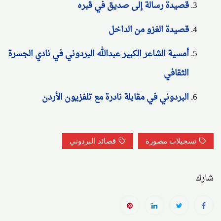
قصيدة رسالة إلى صديق في قبره
قصيدة الغزو من الداخل
أمسية الشاعر الكبير عبدالله البردوني في نادي الجسرة
الثقافي
البردوني في مقابلة نادرة مع تلفزيون الأردن
تسجيلات مصورة
قصائد البردوني
شارك