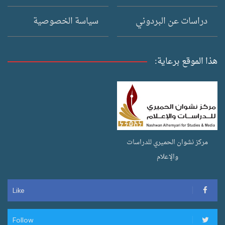
دراسات عن البردوني
سياسة الخصوصية
هذا الموقع برعاية:
مركز نشوان الحميري للدراسات
والإعلام
Like
Follow