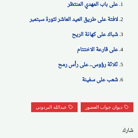
على باب المهدي المنتظر
لافتة على طريق العيد العاشر لثورة سبتمبر
شباك على كهانة الريح
على قارعة الاختتام
ثلاثة رؤوس.. على رأس رمح
شعب على سفينة
ديوان جواب العصور
عبدالله البردوني
شارك