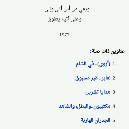
ويعي من أين أتى وإلى…
وعلى آتيه يتفوق
1977
عناوين ذات صلة:
(أروى).. في الشام
لعابر.. غير مسبوق
هدايا تشرين
مكتبيون..والبطل، والشاهد
الجدران الهاربة