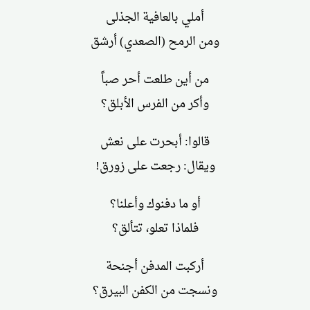
أملي بالعافية الجذلى
ومن الرمح (الصعدي) أرشق
من أين طلعت أحر صباً
وأكر من الفرس الأبلق؟
قالوا: أبحرت على نعش
ويقال: رجعت على زورق!
أو ما دفنوك وأعلنا؟
فلماذا تعلو، تتألق؟
أركبت المدفن أجنحة
ونسجت من الكفن البيرق؟