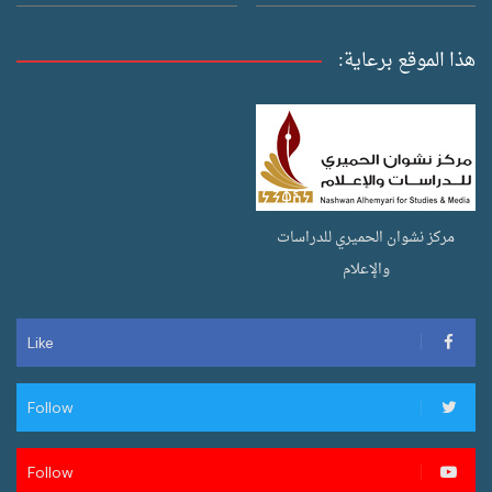
هذا الموقع برعاية:
مركز نشوان الحميري للدراسات
والإعلام
Like
Follow
Follow