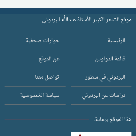
موقع الشاعر الكبير الأستاذ عبدالله البردوني
الرئيسية
حوارات صحفية
قائمة الدواوين
عن الموقع
البردوني في سطور
تواصل معنا
دراسات عن البردوني
سياسة الخصوصية
هذا الموقع برعاية: